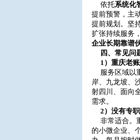
依托
系统化
提前预警，主
提前规划。坚
扩张持续服务
企业长期靠谱
四、常见问
1）重庆老
服务区域以
岸、九龙坡、
射四川、面向
需求。
2）没有专
非常适合。
的小微企业、