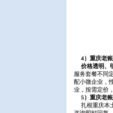
4）重庆老
价格透明、
服务套餐不同
配小微企业，性
业，按需定价
5）重庆老
扎根重庆本