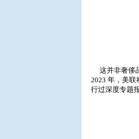
这并非奢侈品
2023 年，美联
行过深度专题