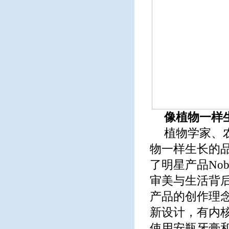
像植物一样
植物学家、农场
物一样生长的
了明星产品No
审美与生活背
产品的创作理
新设计，有内
使用安瓶牙膏