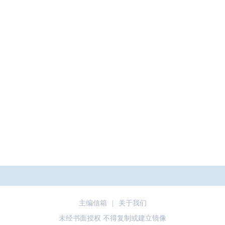
主编信箱
|
关于我们
未经书面授权 不得复制或建立镜像