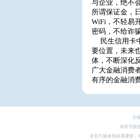
与企业，绝不
所谓保证金，
WiFi，不轻
密码，不给诈
民生信用卡
要位置，未来
体，不断深化
广大金融消费
有序的金融消
主
未经书面
非官方媒体投稿需谨慎，