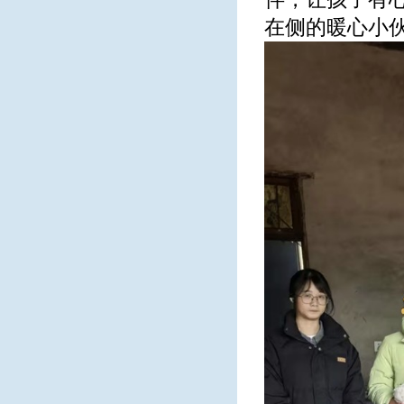
在侧的暖心小