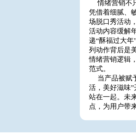
情绪营销不
凭借着细腻、
场脱口秀活动
活动内容缓解
递“酥福过大
列动作背后是美
情绪营销逻辑
范式。
当产品被赋
活，美好滋味
站在一起。未
点，为用户带来