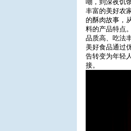
嘲，到深夜饥
丰富的美好农
的酥肉故事，
料的产品特点
品质高、吃法
美好食品通过
告转变为年轻
接。