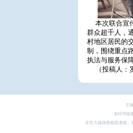
本次联合宣传
群众超千人，通
村地区居民的
制，围绕重点
执法与服务保
（投稿人：
主
未经书面
非官方媒体投稿需谨慎，