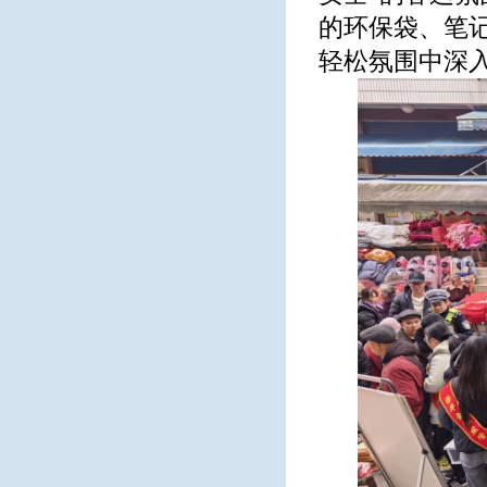
的环保袋、笔
轻松氛围中深