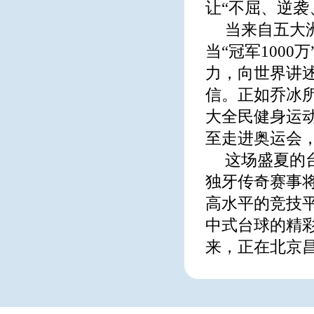
让“不屈、逆袭
当来自五大
当“冠军100
力，向世界讲
信。正如乔冰
大全民健身运
至走进奥运会
这场盛夏的
独牙传奇赛事
高水平的竞技
中式台球的精彩
来，正在北京