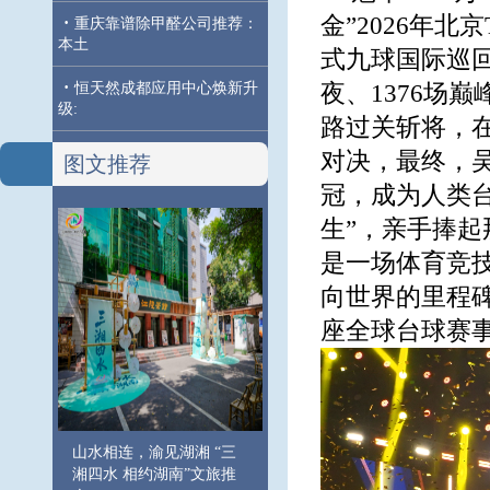
金”2026年
·
重庆靠谱除甲醛公司推荐：
本土
式九球国际巡
·
恒天然成都应用中心焕新升
夜、1376场
级:
路过关斩将，
对决，最终，吴
图文推荐
冠，成为人类台
生”，亲手捧
是一场体育竞
向世界的里程
座全球台球赛
山水相连，渝见湖湘 “三
湘四水 相约湖南”文旅推