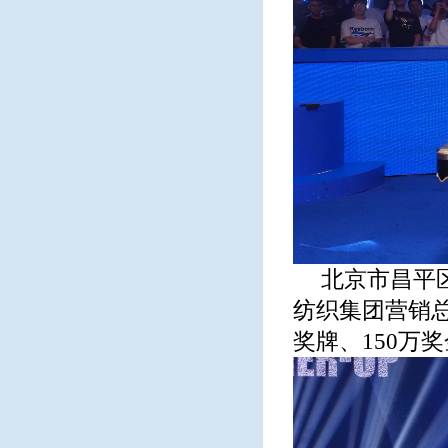
北京市昌平
纺织集团营销
奖牌、150万