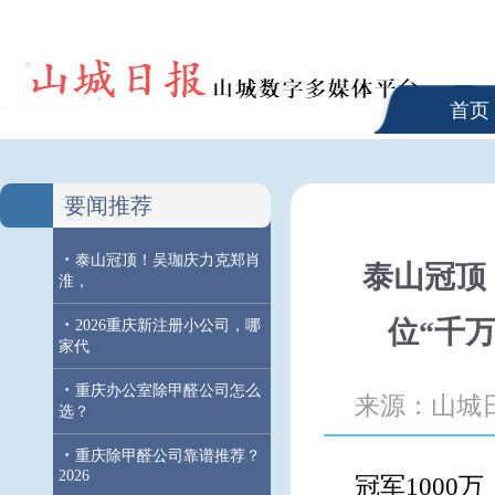
首页
要闻推荐
·
泰山冠顶！吴珈庆力克郑肖
泰山冠顶
淮，
·
位“千
2026重庆新注册小公司，哪
家代
·
重庆办公室除甲醛公司怎么
来源：山城
选？
·
重庆除甲醛公司靠谱推荐？
2026
冠军1000