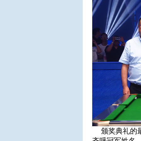
颁奖典礼的
齐呼冠军姓名