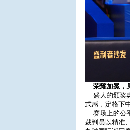
荣耀加冕，
盛大的颁奖
式感，定格下
赛场上的公
裁判员以精准