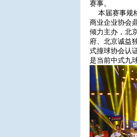
赛事。
本届赛事规
商业企业协会
倾力主办，北
府、北京诚益
式撞球协会认
是当前中式九