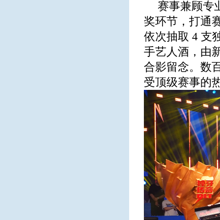
赛事兼顾专
奖环节，打通
依次抽取 4 
手艺人酒，由
合影留念。数
受顶级赛事的热