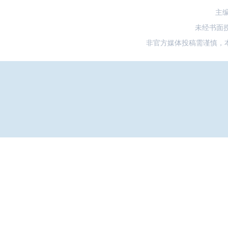
主
未经书面
非官方媒体投稿需谨慎，