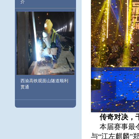
介
西渝高铁观面山隧道顺利
贯通
传奇对决，
本届赛事最
与“江左麒麟”