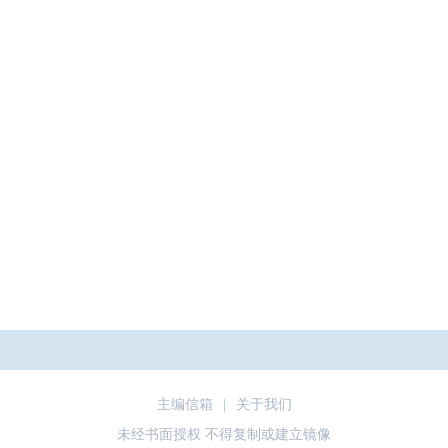
主编信箱
|
关于我们
未经书面授权 不得复制或建立镜像