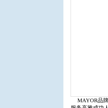
MAYOR
服务高雅成功