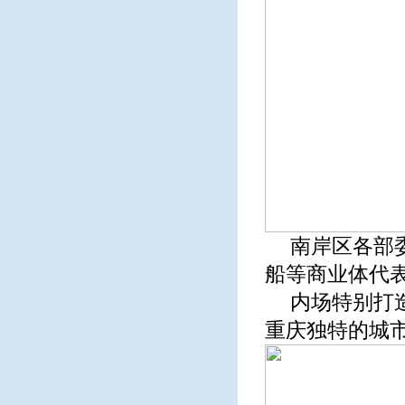
南岸区各部
船等商业体代
内场特别打造
重庆独特的城