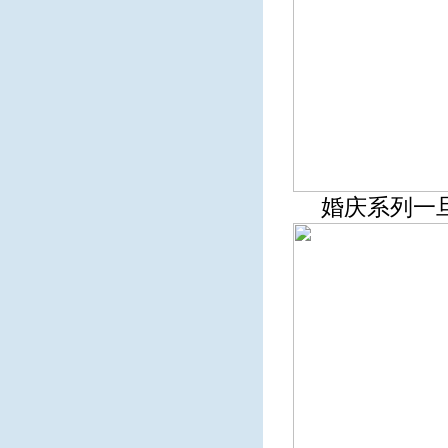
婚庆系列一