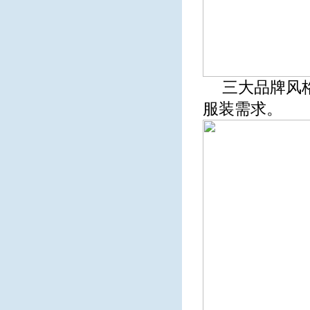
三大品牌风
服装需求。