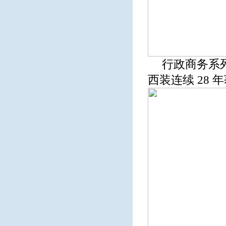
行政商务系列
西装连续 28