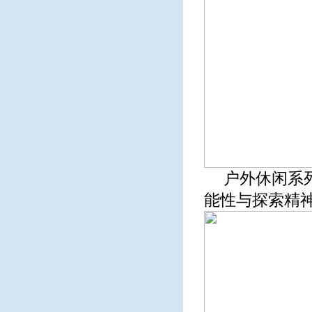
户外休闲系
能性与探索精