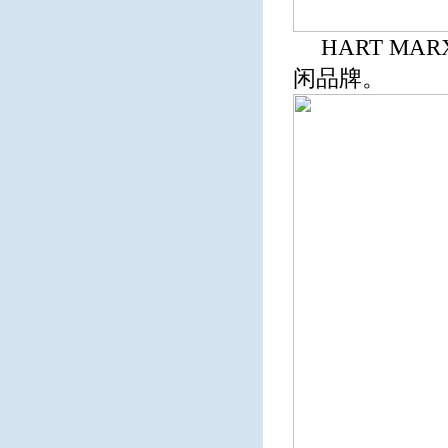
HART M
闲品牌。