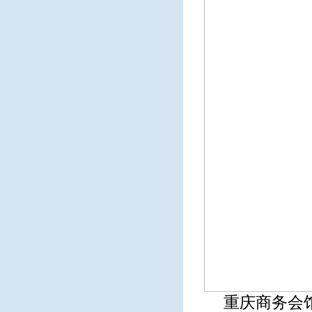
重庆商务会馆