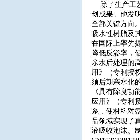
除了生产工
创成果。他发
全部关键方向
吸水性树脂及其制
在国际上率先
降低反渗率，
亲水后处理的
用》（专利授权公
须后期亲水化
《具有除臭功
应用》（专利授权
系，使材料对
品领域实现了
液吸收泡沫、