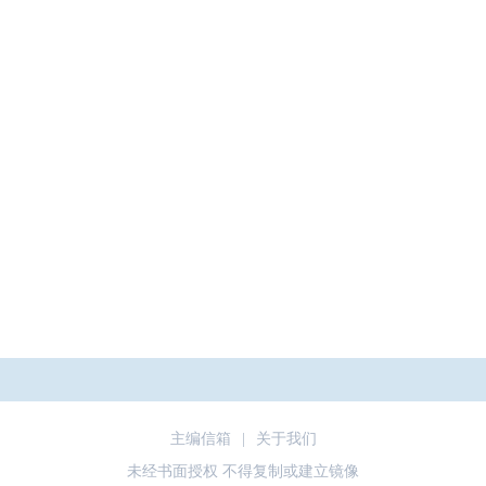
主编信箱
|
关于我们
未经书面授权 不得复制或建立镜像