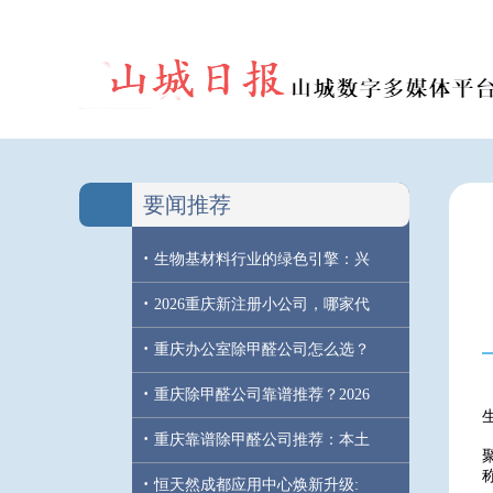
要闻推荐
·
生物基材料行业的绿色引擎：兴
·
2026重庆新注册小公司，哪家代
·
重庆办公室除甲醛公司怎么选？
·
重庆除甲醛公司靠谱推荐？2026
·
重庆靠谱除甲醛公司推荐：本土
·
恒天然成都应用中心焕新升级: