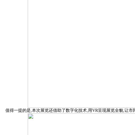
值得一提的是,本次展览还借助了数字化技术,用VR呈现展览全貌,让市