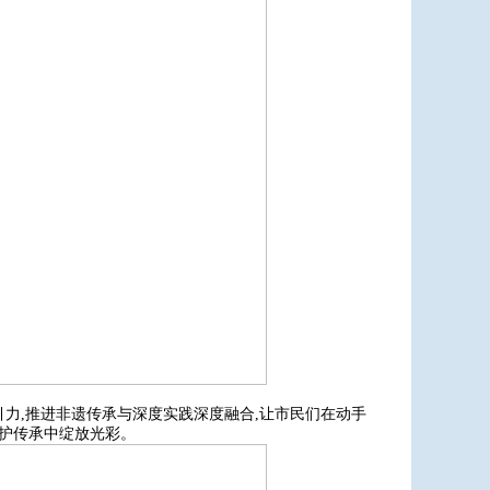
引力,推进非遗传承与深度实践深度融合,让市民们在动手
保护传承中绽放光彩。