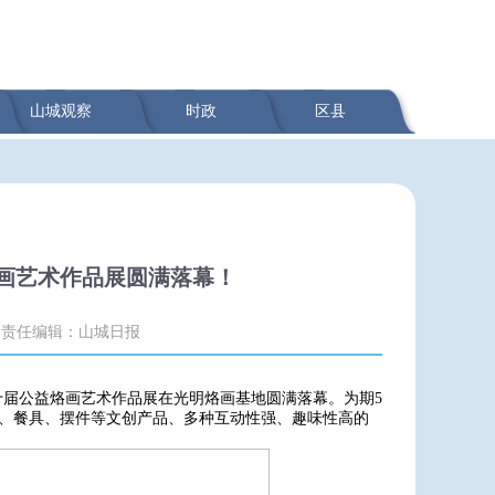
山城观察
时政
区县
画艺术作品展圆满落幕！
责任编辑：山城日报
第十届公益烙画艺术作品展在光明烙画基地圆满落幕。为期5
居、餐具、摆件等文创产品、多种互动性强、趣味性高的