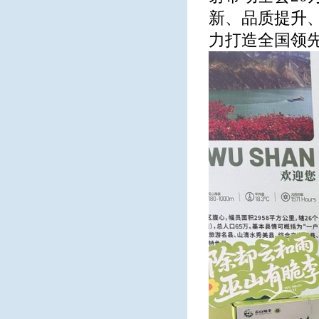
新、品质提升
力打造全国领