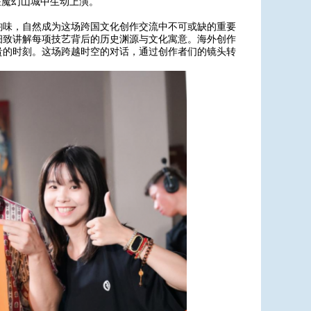
座魔幻山城中生动上演。
韵味，自然成为这场跨国文化创作交流中不可或缺的重要
细致讲解每项技艺背后的历史渊源与文化寓意。海外创作
贵的时刻。这场跨越时空的对话，通过创作者们的镜头转
。