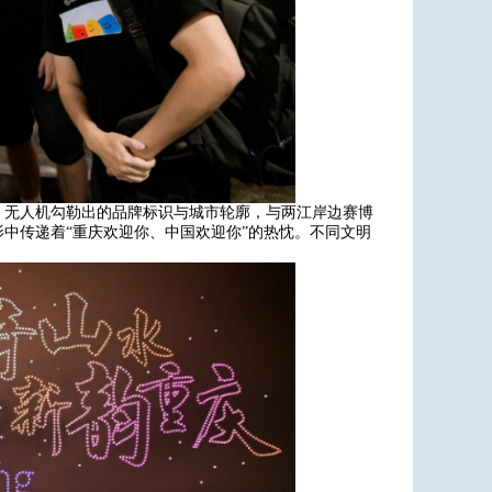
，无人机勾勒出的品牌标识与城市轮廓，与两江岸边赛博
中传递着“重庆欢迎你、中国欢迎你”的热忱。不同文明