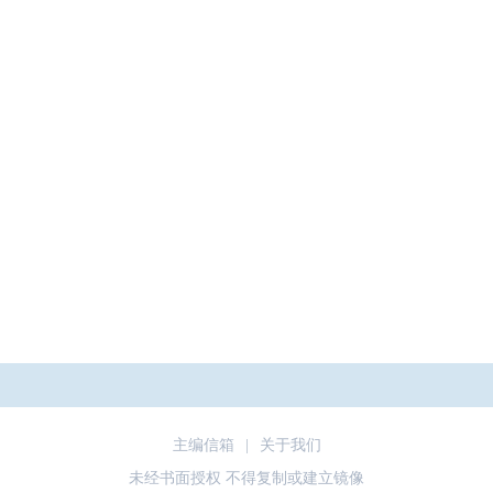
主编信箱
|
关于我们
未经书面授权 不得复制或建立镜像