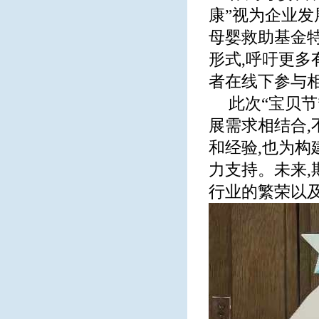
康”视为企业发
母婴救助基金特
形式,呼吁更多
者在线下参与
此次“宝贝
展需求相结合
和经验,也为构
力支持。未来,
行业的繁荣以及