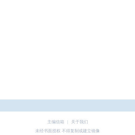
主编信箱
|
关于我们
未经书面授权 不得复制或建立镜像