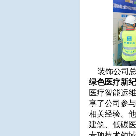
装饰公司
绿色医疗新
医疗智能运维
享了公司参
相关经验。他
建筑、低碳医
专项技术领域