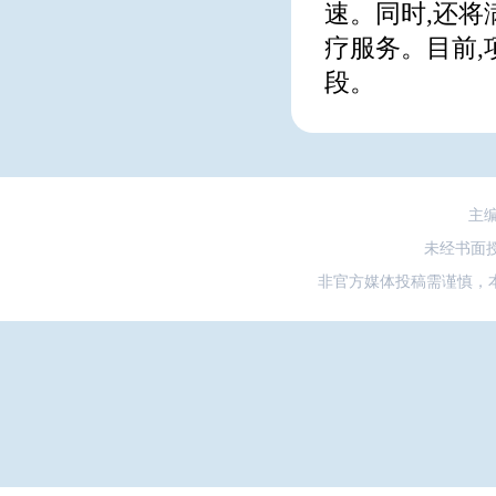
速。同时,还将
疗服务。目前,
段。
主
未经书面
非官方媒体投稿需谨慎，