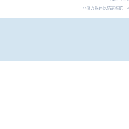
非官方媒体投稿需谨慎，