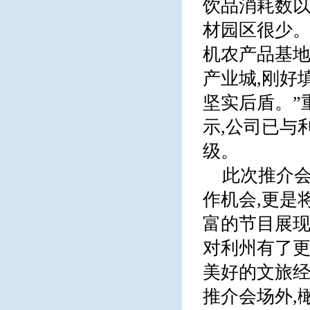
饮品消耗数以
材园区很少。
机农产品基地
产业城,刚好
坚实后盾。”
示,公司已与
级。
此次推介会
作机会,更是
富的节目展现
对利州有了更
美好的文旅经
推介会场外,