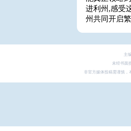
进利州,感受
州共同开启
主
未经书面
非官方媒体投稿需谨慎，