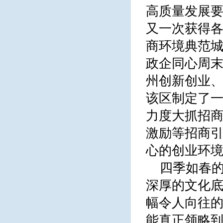
高质量发展要
又一次获得各
商环境典范城
政企同心周末
州创新创业、
该区制定了一
力度大抓招
激励等招商引
心的创业环
四季如春
深厚的文化底
幅令人向往的
能真正领略到