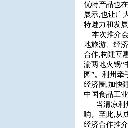
优特产品也在
展示,也让广
特魅力和发
本次推介
地旅游、经济
合作,构建互
渝两地火锅“
园”。利州牵
经济圈,加快
中国食品工
当清凉利
响。至此,从
经济合作推