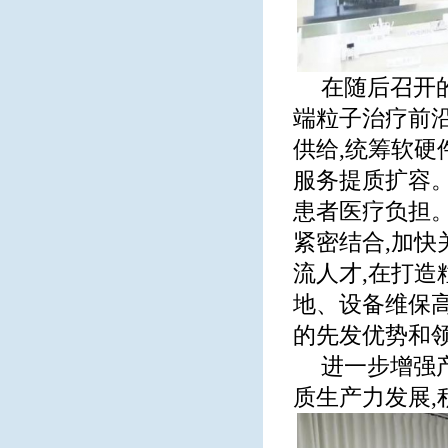
在随后召开
端粒子治疗前沿
供给,统筹软硬
服务提质扩容。
患者医疗负担
紧密结合,加快
流人才,在打造
地、设备维保
的先发优势和
进一步增强
质生产力发展