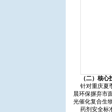
（二）核心
针对重庆夏
晨环保摒弃市
光催化复合生
药剂安全标