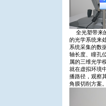
全光塑带来
的光学系统来
系统采集的数
轴长度、瞳孔
属的三维光学模
就在虚拟环境中
播路径，观察
角膜切削方案