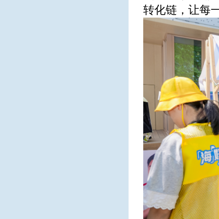
转化链，让每