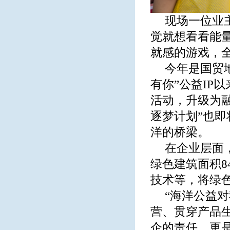
现场一位业
觉就想看看能
就感的游戏，
今年是国贸地
有你”公益IP
活动，升级为
逐梦计划”也
洋的桥梁。
在企业层面，
绿色建筑面积8
技术等，将绿
“海洋公益
营、贯穿产品
企的责任，更