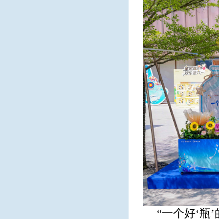
“一个好‘