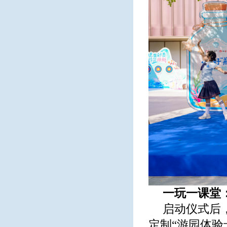
一玩一课堂
启动仪式后
定制“游园体验