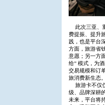
此次三亚、
费提振、提升
践，也是平台
方面，旅游省
意愿；另一方面
给” 模式，为
交易规模和订
旅消费新生态
旅游卡不仅
级、品牌深耕
未来，平台将