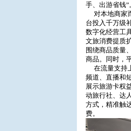
手、出游省钱”
对本地商家
台投入千万级
数字化经营工
文旅消费提质
围绕商品质量
商品。同时，
在流量支持
频道、直播和
展示旅游卡权
动旅行社、达
方式，精准触
费。