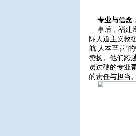
专业与信念
事后，福建
际人道主义救援
航 人本至善’
赞扬。他们跨
员过硬的专业
的责任与担当。