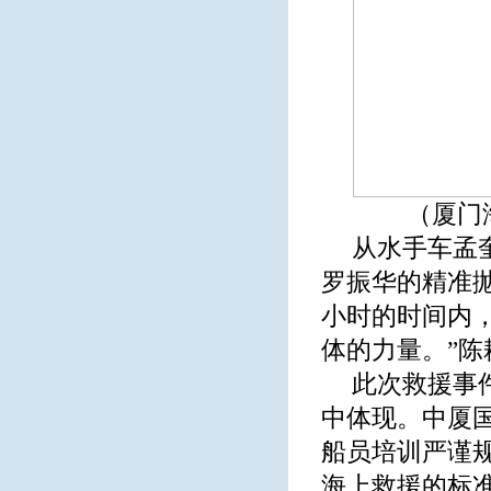
（厦门
从水手车孟
罗振华的精准
小时的时间内
体的力量。”
此次救援事
中体现。中厦
船员培训严谨
海上救援的标