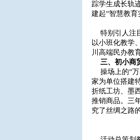
踪学生成长轨迹
建起”智慧教育
特别引人注
以小班化教学
川高端民办教
三、初小商
操场上的”
家为单位搭建
折纸工坊、墨西
推销商品。三年
究了丝绸之路的
活动总策划