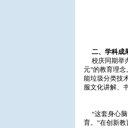
二、学科成
校庆同期举
元”的教育理念
能垃圾分类技术
服文化讲解、
“这套身心
育。”在创新教