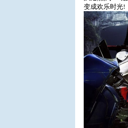
变成欢乐时光!