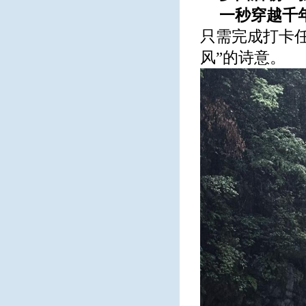
一秒穿越千
只需完成打卡任
风”的诗意。