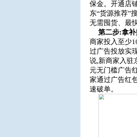
保金。开通店铺
东“货源推荐”
无需囤货、最
第二步:拿补
商家投入至少1
过广告投放实
说,新商家入驻
元无门槛广告
家通过广告红包
速破单。