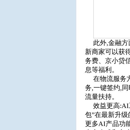
此外,金融
新商家可以获得
务费、京小贷信
息等福利。
在物流服务
务,一键签约,
流量扶持。
效益更高:
包”在最新升级
更多AI产品功