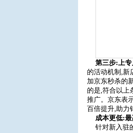
第三步:上专
的活动机制,新
加京东秒杀的
的是,符合以上
推广。京东表示
百倍提升,助力
成本更低:最
针对新入驻