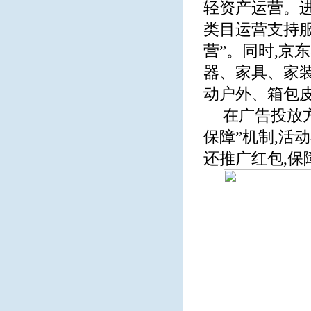
轻资产运营。进
类目运营支持服
营”。同时,京
器、家具、家
动户外、箱包皮
在广告投放方
保障”机制,活
还推广红包,