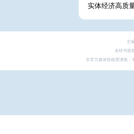
实体经济高质
主
未经书面
非官方媒体投稿需谨慎，