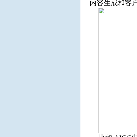
内容生成和客