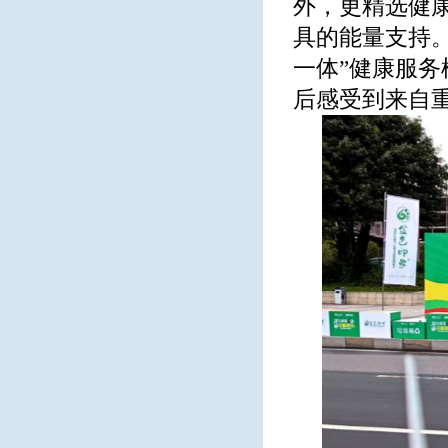
外，更精选健
具的能量支持
一体”健康服务
后感受到来自