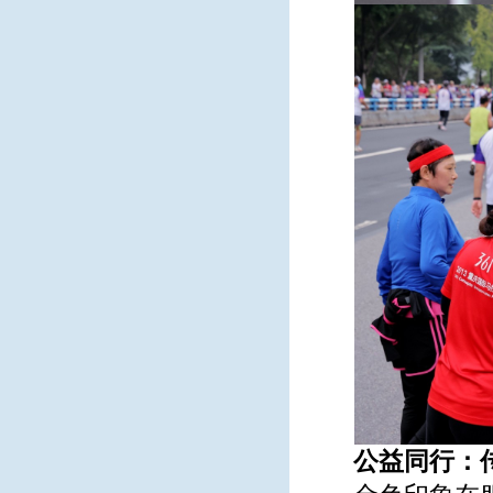
公益同行：