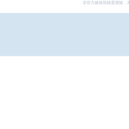
非官方媒体投稿需谨慎，