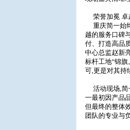
荣誉加冕 
重庆简一始
越的服务口碑
付、打造高品
中心总监赵新亮
标杆工地”锦
可,更是对其
活动现场,
一最初因产品品
但最终的整体
团队的专业与负