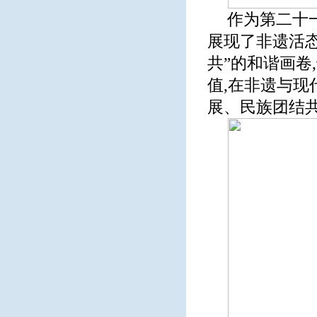
作为第二十
展现了非遗活
共”的和谐画卷
值,在非遗与现
展、民族团结