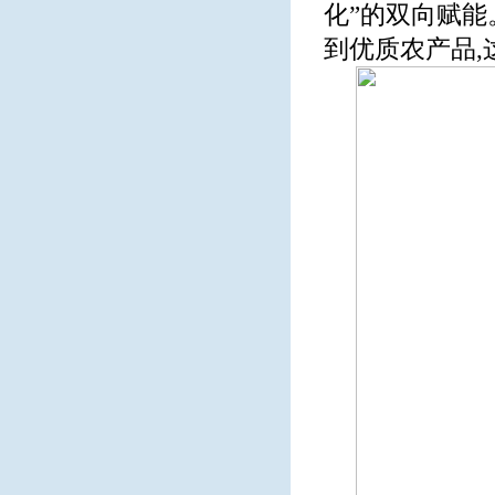
化”的双向赋能
到优质农产品,