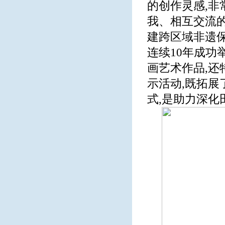
的创作灵感,
我、相互交流的
建跨区域非遗保
连续10年成功
画艺术作品,
示活动,既拓展
式,是助力深