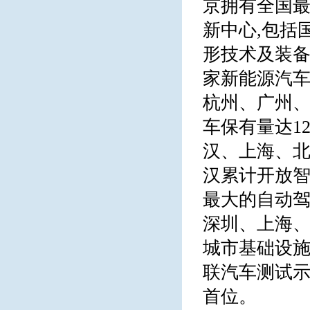
京拥有全国最
新中心,包括
形技术及装
家新能源汽
杭州、广州、
车保有量达1
汉、上海、北
汉累计开放智
最大的自动
深圳、上海、
城市基础设
联汽车测试示
首位。