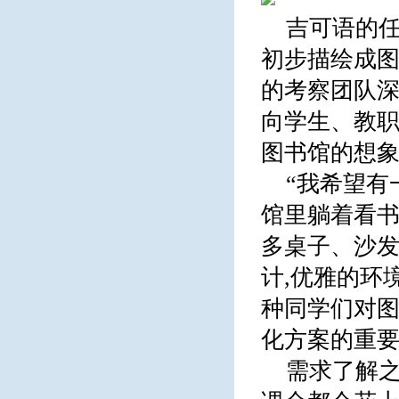
吉可语的任
初步描绘成图
的考察团队深
向学生、教职
图书馆的想
“我希望有
馆里躺着看书
多桌子、沙发
计,优雅的环
种同学们对图
化方案的重
需求了解之