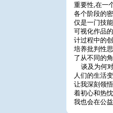
重要性,在一
各个阶段的密
仅是一门技能
可视化作品的
计过程中的创
培养批判性思
了从不同的角
谈及为何对
人们的生活变
让我深刻领悟
着初心和热忱
我也会在公益