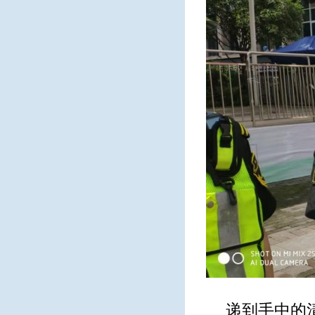
递到手中的