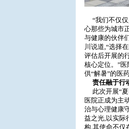
“我们不仅
心那些为城市
与健康的伙伴们
川说道,“选择
评估后开展的
核心定位。”医
供“解暑”的医
责任融于行
此次开展“
医院正成为主
治与心理健康
益之光,以实际
构,其使命不仅