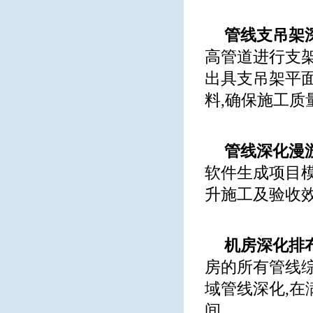
管线支吊架
高管道进行支架
出具支吊架平面
料,确保施工质
管线深化漫
软件生成项目模
升施工及验收效
机房深化排
房的所有管线综
域管线深化,在
间。