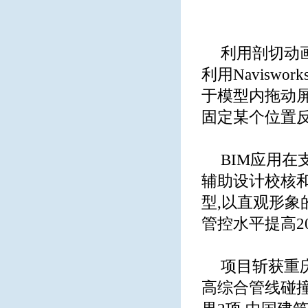
利用剖切动
利用Navisw
于模型内拖动屏
固定某个位置
BIM应用
辅助设计校核和
型,以直观形象
管控水平提高2
项目斩获重庆
高综合管线碰撞