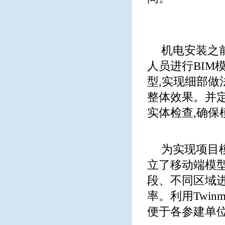
机电安装之
人员进行BIM
型,实现细部做
整体效果。并定
实体检查,确保
为实现项目
立了移动端模
段、不同区域进
率。利用Twinm
便于各参建单