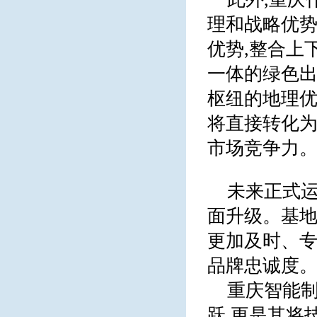
理和战略优
优势,整合上
一体的绿色
枢纽的地理优
将直接转化为
市场竞争力
未来正式运
面升级。基
更加及时、专
品牌忠诚度
重庆智能
跃,更是其将