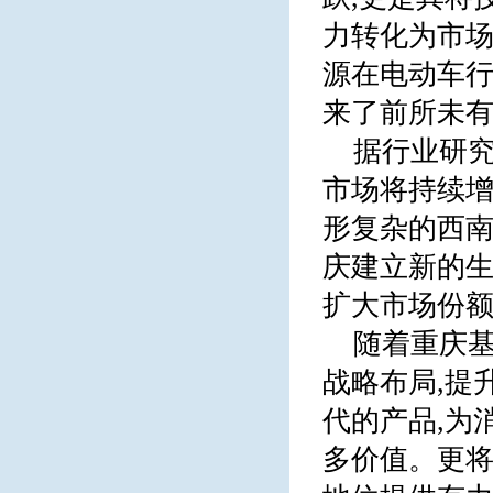
力转化为市
源在电动车行
来了前所未
据行业研究
市场将持续增长
形复杂的西南
庆建立新的生
扩大市场份
随着重庆基
战略布局,提
代的产品,为
多价值。更