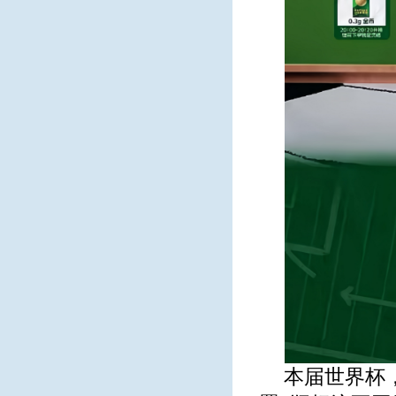
本届世界杯