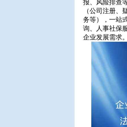
报、风险排查
（公司注册、
务等），一站
询、人事社保
企业发展需求