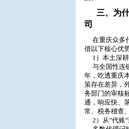
三、为
司
在重庆众多
借以下核心优
1）本土深耕
与全国性连
年，吃透重庆
策存在差异，
务部门的审核
通，响应快、
常、税务稽查
2）从”代账