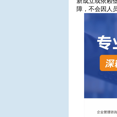
新成立或依赖
障，不会因人