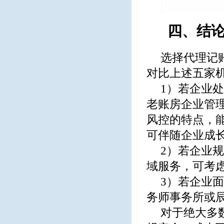
四、结
选择代理记
对比上述五家
1）若企业
老账房企业管
风控的特点，
可伴随企业成
2）若企业
域服务，可考
3）若企业
务师事务所或
对于绝大多