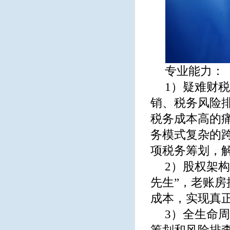
专业能力：
1）疑难财
销、税务风险
税务成本高的痛
务模式复杂的
项税务筹划，
2）股权架
先生”，老账
成本，实现真正
3）全生命