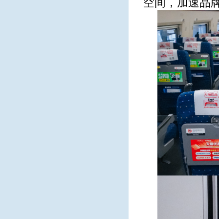
空间，加速品