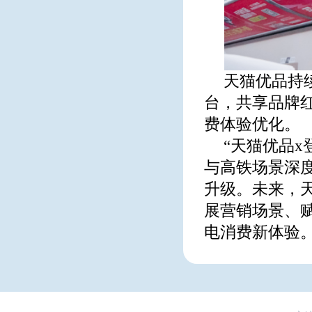
天猫优品持
台，共享品牌
费体验优化。
“天猫优品
与高铁场景深
升级。未来，
展营销场景、
电消费新体验