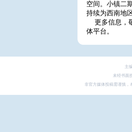
空间。小镇二
持续为西南地
更多信息，
体平台。
主
未经书面
非官方媒体投稿需谨慎，