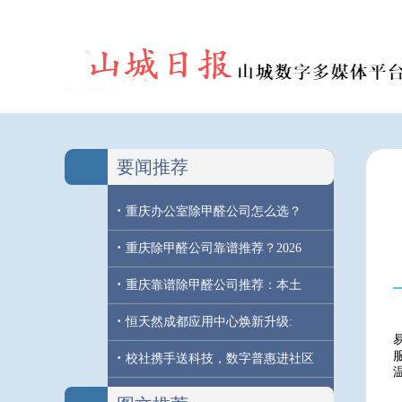
要闻推荐
·
重庆办公室除甲醛公司怎么选？
·
重庆除甲醛公司靠谱推荐？2026
·
重庆靠谱除甲醛公司推荐：本土
·
恒天然成都应用中心焕新升级:
·
校社携手送科技，数字普惠进社区