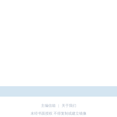
主编信箱
|
关于我们
未经书面授权 不得复制或建立镜像