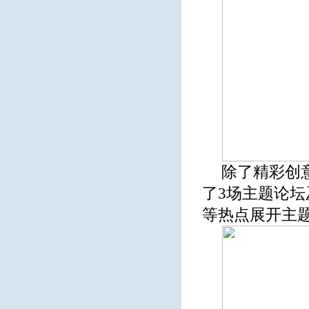
除了精彩创
了3场主题论坛
等热点展开主