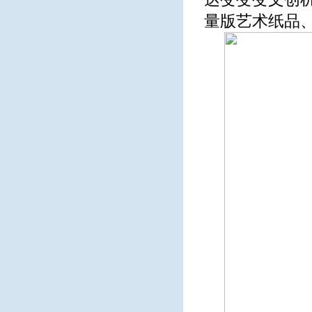
量版艺术纸品