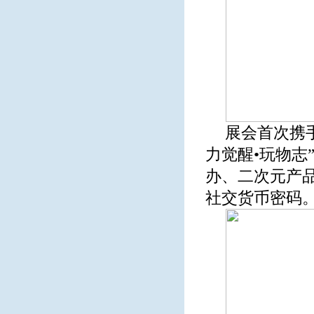
展会首次携
力觉醒•玩物志”
办、二次元产
社交货币密码