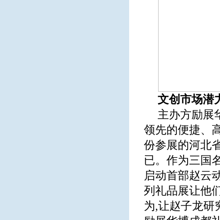
文创市场潜
主办方励展
领先的便捷、
份参展的河北
已。作为三国名
启动首部赵云动
列礼品展让他
为,让赵子龙研