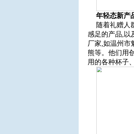
年轻态新产
随着礼赠人
感足的产品,以
厂家,如温州
熊等。他们用
用的各种杯子