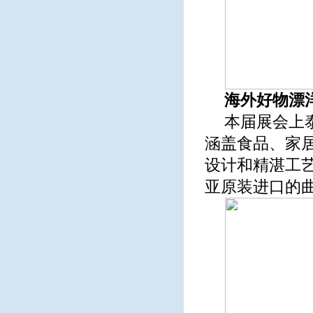
海外好物漂
本届展会上泰
涵盖食品、家
设计和精湛工
亚原装进口的