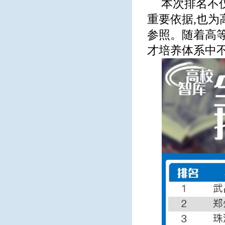
本次排名不
重要依据,也
参照。随着高
才培养体系中