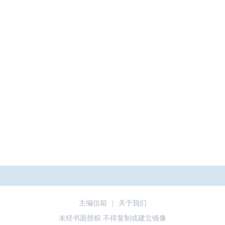
主编信箱
|
关于我们
未经书面授权 不得复制或建立镜像