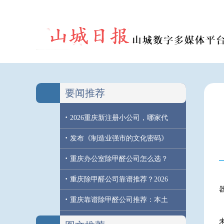
要闻推荐
·
2026重庆新注册小公司，哪家代
·
发布《制造业强市的文化密码》
·
重庆办公室除甲醛公司怎么选？
·
重庆除甲醛公司靠谱推荐？2026
·
重庆靠谱除甲醛公司推荐：本土