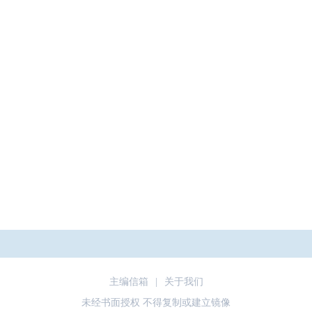
主编信箱
|
关于我们
未经书面授权 不得复制或建立镜像