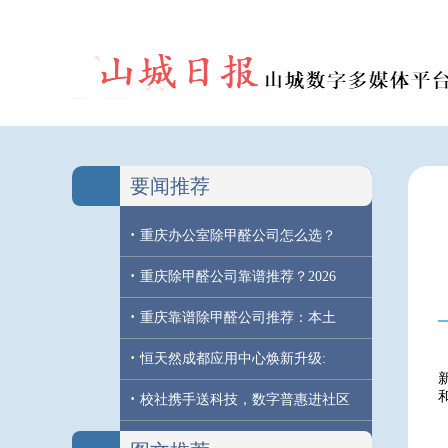
要闻推荐
·
重庆办公室除甲醛公司怎么选？
·
重庆除甲醛公司靠谱推荐？2026
·
重庆靠谱除甲醛公司推荐：本土
·
恒天然成都应用中心焕新升级:
·
校社携手送科技，数字普惠进社区