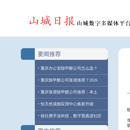
要闻推荐
·
重庆办公室除甲醛公司怎么选？
·
重庆除甲醛公司靠谱推荐？2026
·
重庆靠谱除甲醛公司推荐：本土
·
恒天然成都应用中心焕新升级:
·
校社携手送科技，数字普惠进社区