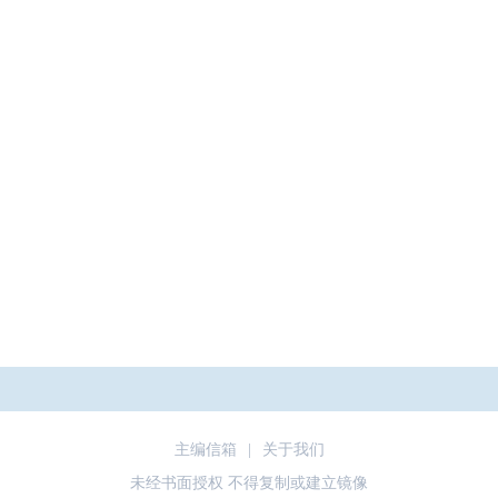
主编信箱
|
关于我们
未经书面授权 不得复制或建立镜像